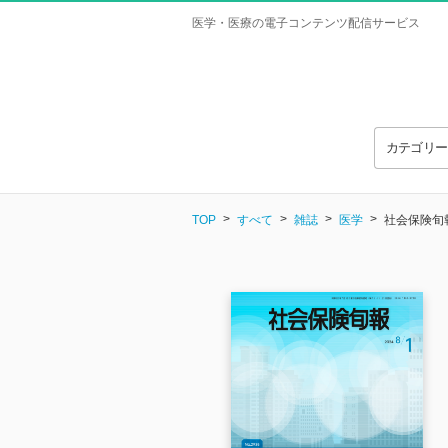
医学・医療の電子コンテンツ配信サービス
カテゴリ
TOP
すべて
雑誌
医学
社会保険旬報