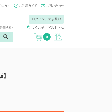
ての方へ
ご利用ガイド
お問い合わせ
ログイン／新規登録
ようこそ、ゲストさん
詳細検索
0
子版】