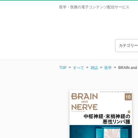
医学・医療の電子コンテンツ配信サービス
カテゴリ
TOP
すべて
雑誌
医学
BRAIN and