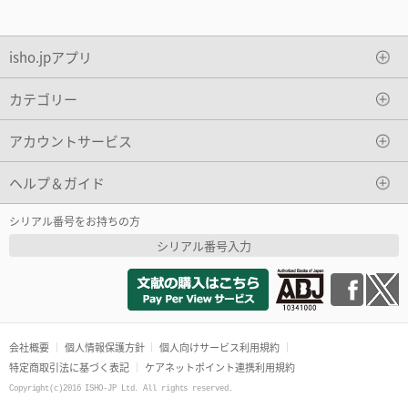
isho.jpアプリ
カテゴリー
アカウントサービス
ヘルプ＆ガイド
シリアル番号をお持ちの方
シリアル番号入力
会社概要
個人情報保護方針
個人向けサービス利用規約
特定商取引法に基づく表記
ケアネットポイント連携利用規約
Copyright(c)2016 ISHO-JP Ltd. All rights reserved.