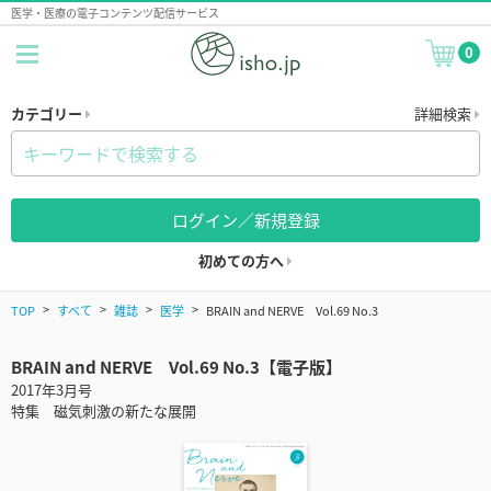
医学・医療の電子コンテンツ配信サービス
0
カテゴリー
詳細検索
ログイン／新規登録
初めての方へ
TOP
すべて
雑誌
医学
BRAIN and NERVE Vol.69 No.3
BRAIN and NERVE Vol.69 No.3【電子版】
2017年3月号
特集 磁気刺激の新たな展開