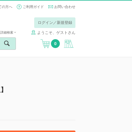
ての方へ
ご利用ガイド
お問い合わせ
ログイン／新規登録
ようこそ、ゲストさん
詳細検索
0
版】