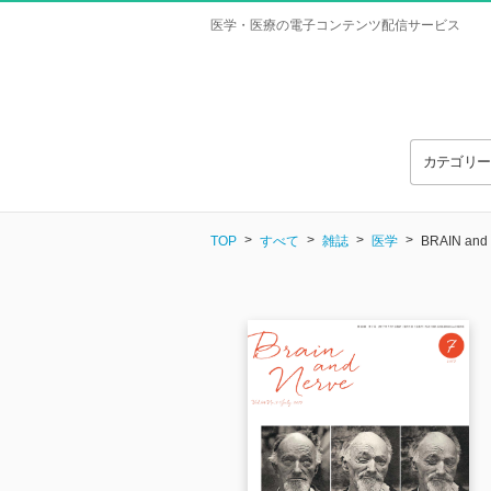
医学・医療の電子コンテンツ配信サービス
カテゴリ
TOP
すべて
雑誌
医学
BRAIN and