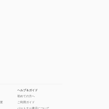
ヘルプ＆ガイド
初めての方へ
更
ご利用ガイド
パートナー書店について