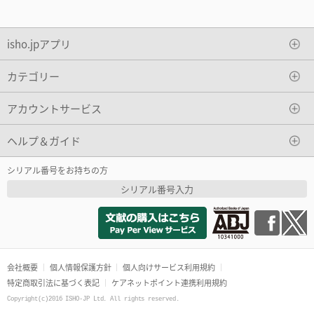
isho.jpアプリ
カテゴリー
アカウントサービス
ヘルプ＆ガイド
シリアル番号をお持ちの方
シリアル番号入力
会社概要
個人情報保護方針
個人向けサービス利用規約
特定商取引法に基づく表記
ケアネットポイント連携利用規約
Copyright(c)2016 ISHO-JP Ltd. All rights reserved.