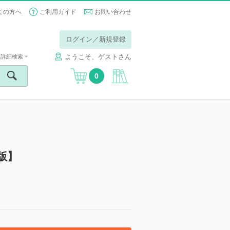
ての方へ
ご利用ガイド
お問い合わせ
ログイン／新規登録
ようこそ、ゲストさん
詳細検索
0
子版】