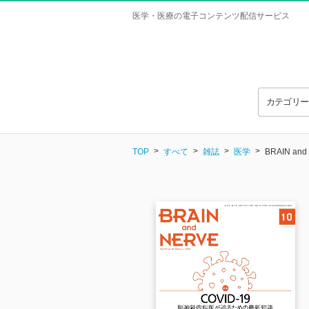
医学・医療の電子コンテンツ配信サービス
カテゴリ
TOP
すべて
雑誌
医学
BRAIN and