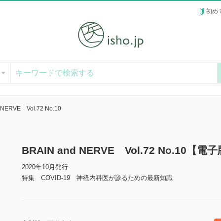
初め
ー
 NERVE Vol.72 No.10
BRAIN and NERVE Vol.72 No.10【電
2020年10月発行
特集 COVID-19 神経内科医が診るための最新知識