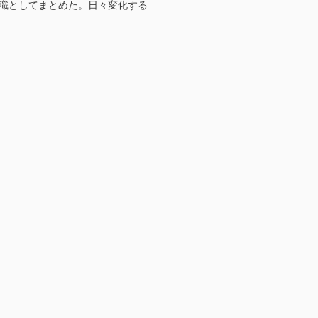
知識としてまとめた。日々変化する