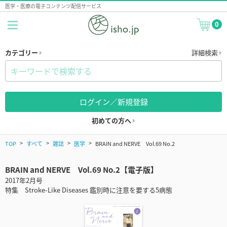
医学・医療の電子コンテンツ配信サービス
0
カテゴリー
詳細検索
ログイン／新規登録
初めての方へ
TOP
すべて
雑誌
医学
BRAIN and NERVE Vol.69 No.2
BRAIN and NERVE Vol.69 No.2【電子版】
2017年2月号
特集 Stroke-Like Diseases 鑑別時に注意を要する5病態