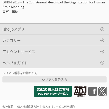
OHBM 2019－The 25th Annual Meeting of the Organization for Human
Brain Mapping
高宮 彰紘
isho.jpアプリ
カテゴリー
アカウントサービス
ヘルプ＆ガイド
シリアル番号をお持ちの方
シリアル番号入力
会社概要
個人情報保護方針
個人向けサービス利用規約