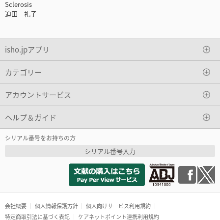
Sclerosis
迫田 礼子
isho.jpアプリ
カテゴリー
アカウントサービス
ヘルプ＆ガイド
シリアル番号をお持ちの方
シリアル番号入力
会社概要
個人情報保護方針
個人向けサービス利用規約
特定商取引法に基づく表記
ケアネットポイント連携利用規約