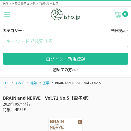
医学・医療の電子コンテンツ配信サービス
0
カテゴリー
詳細検索
ログイン／新規登録
初めての方へ
TOP
すべて
雑誌
医学
BRAIN and NERVE Vol.71 No.5
BRAIN and NERVE Vol.71 No.5【電子版】
2019年05月発行
特集 NPSLE