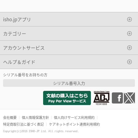
isho.jpアプリ
カテゴリー
アカウントサービス
ヘルプ＆ガイド
シリアル番号をお持ちの方
シリアル番号入力
会社概要
個人情報保護方針
個人向けサービス利用規約
特定商取引法に基づく表記
ケアネットポイント連携利用規約
Copyright(c)2016 ISHO-JP Ltd. All rights reserved.