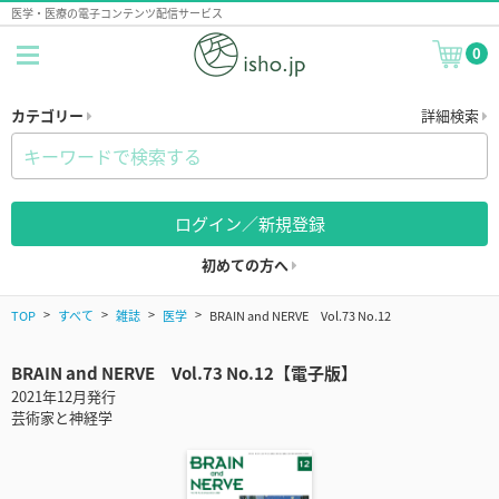
医学・医療の電子コンテンツ配信サービス
0
カテゴリー
詳細検索
ログイン／新規登録
初めての方へ
TOP
すべて
雑誌
医学
BRAIN and NERVE Vol.73 No.12
BRAIN and NERVE Vol.73 No.12【電子版】
2021年12月発行
芸術家と神経学