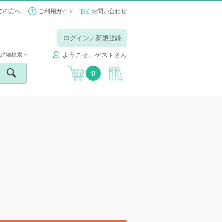
ての方へ
ご利用ガイド
お問い合わせ
ログイン／新規登録
ようこそ、ゲストさん
詳細検索
0