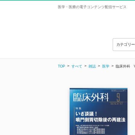
医学・医療の電子コンテンツ配信サービス
カテゴリ
TOP
すべて
雑誌
医学
臨床外科 Vol