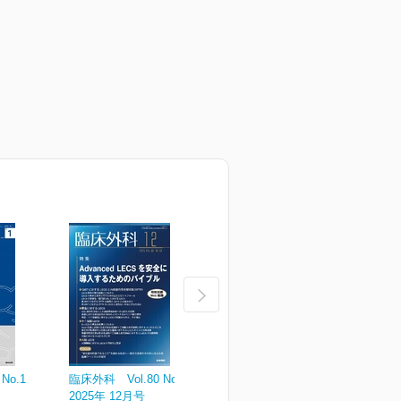
No.1
臨床外科 Vol.80 No.13
臨床外科 Vol.80 No.12
臨
2025年 12月号
2025年 11月号
2