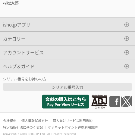
村松太郎
isho.jpアプリ
カテゴリー
アカウントサービス
ヘルプ＆ガイド
シリアル番号をお持ちの方
シリアル番号入力
会社概要
個人情報保護方針
個人向けサービス利用規約
特定商取引法に基づく表記
ケアネットポイント連携利用規約
Copyright(c)2016 ISHO-JP Ltd. All rights reserved.