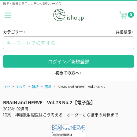
医学・医療の電子コンテンツ配信サービス
0
カテゴリー
詳細検索
ログイン／新規登録
初めての方へ
TOP
すべて
雑誌
医学
BRAIN and NERVE Vol.78 No.2
BRAIN and NERVE Vol.78 No.2【電子版】
2026年 02月号
特集 神経放射線医はこう考える オーダーから結果の解釈まで