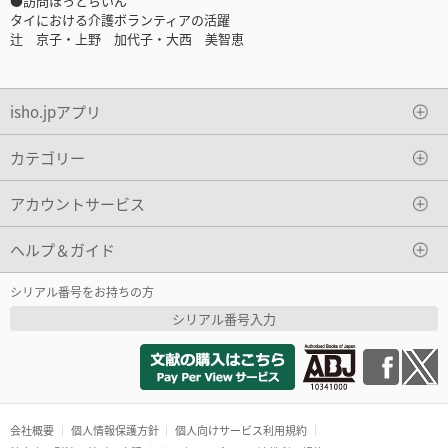
●訪問ほっとらいん
タイにおける介護ボランティアの活躍
辻 京子・上野 加代子・大西 美智恵
isho.jpアプリ
カテゴリー
アカウントサービス
ヘルプ＆ガイド
シリアル番号をお持ちの方
シリアル番号入力
会社概要
個人情報保護方針
個人向けサービス利用規約