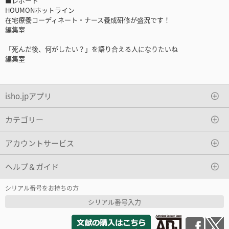
■レポート
HOUMONホットライン
在宅療養コーディネート・ナース養成研修が盛況です！
編集室
「死んだ後、何がしたい？」を語り合える人になりたいね
編集室
isho.jpアプリ
カテゴリー
アカウントサービス
ヘルプ＆ガイド
シリアル番号をお持ちの方
シリアル番号入力