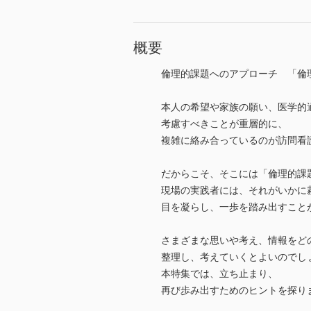
概要
倫理的課題へのアプローチ 「倫
本人の希望や家族の願い、医学的
考慮すべきことが重層的に、
複雑に絡み合っているのが訪問看
だからこそ、そこには「倫理的課
現場の実践者には、それがいかに
目を凝らし、一歩を踏み出すこと
さまざまな思いや考え、情報をど
整理し、考えていくとよいのでし
本特集では、立ち止まり、
再び歩み出すためのヒントを探り