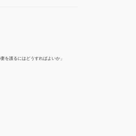
の妻を護るにはどうすればよいか」