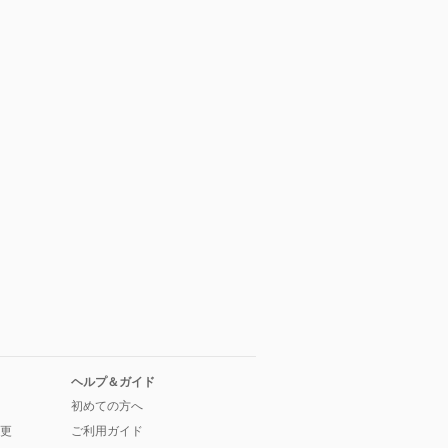
ヘルプ＆ガイド
初めての方へ
更
ご利用ガイド