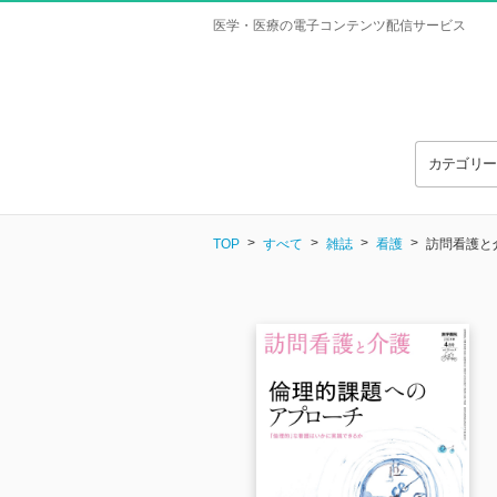
医学・医療の電子コンテンツ配信サービス
カテゴリ
TOP
すべて
雑誌
看護
訪問看護と介護