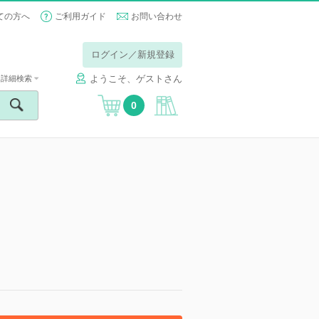
ての方へ
ご利用ガイド
お問い合わせ
ログイン／新規登録
ようこそ、ゲストさん
詳細検索
0