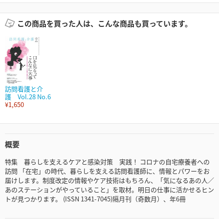
この商品を買った人は、こんな商品も買っています。
訪問看護と介
護 Vol.28 No.6
¥1,650
概要
特集 暮らしを支えるケアと感染対策 実践！ コロナの自宅療養者への
訪問 「在宅」の時代、暮らしを支える訪問看護師に、情報とパワーをお
届けします。制度改定の情報やケア技術はもちろん、「気になるあの人／
あのステーションがやっていること」を取材。明日の仕事に活かせるヒン
トが見つかります。 (ISSN 1341-7045)隔月刊（奇数月）、年6冊