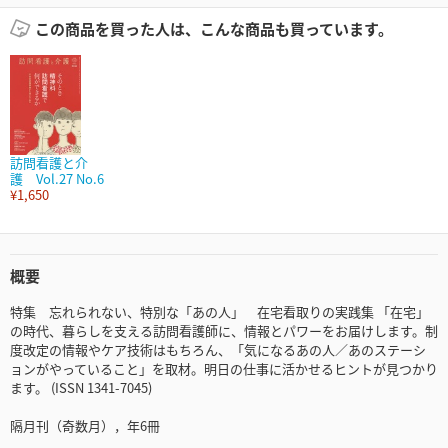
この商品を買った人は、こんな商品も買っています。
訪問看護と介
護 Vol.27 No.6
¥1,650
概要
特集 忘れられない、特別な「あの人」 在宅看取りの実践集 「在宅」
の時代、暮らしを支える訪問看護師に、情報とパワーをお届けします。制
度改定の情報やケア技術はもちろん、「気になるあの人／あのステーシ
ョンがやっていること」を取材。明日の仕事に活かせるヒントが見つかり
ます。 (ISSN 1341-7045)
隔月刊（奇数月），年6冊