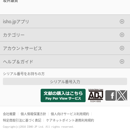
坂井雄貴
isho.jpアプリ
カテゴリー
アカウントサービス
ヘルプ＆ガイド
シリアル番号をお持ちの方
シリアル番号入力
会社概要
個人情報保護方針
個人向けサービス利用規約
特定商取引法に基づく表記
ケアネットポイント連携利用規約
Copyright(c)2016 ISHO-JP Ltd. All rights reserved.