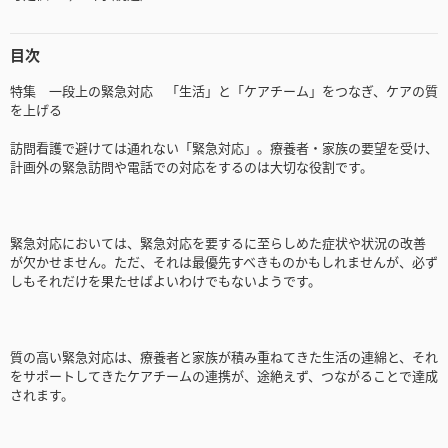
目次
特集 一段上の緊急対応 「生活」と「ケアチーム」をつなぎ、ケアの質
を上げる
訪問看護で避けては通れない「緊急対応」。療養者・家族の要望を受け、
計画外の緊急訪問や電話での対応をするのは大切な役割です。
緊急対応においては、緊急対応を要するに至らしめた症状や状況の改善
が欠かせません。ただ、それは最優先すべきものかもしれませんが、必ず
しもそれだけを果たせばよいわけでもないようです。
質の高い緊急対応は、療養者と家族が積み重ねてきた生活の連綿と、それ
をサポートしてきたケアチームの連携が、途絶えず、つながることで達成
されます。