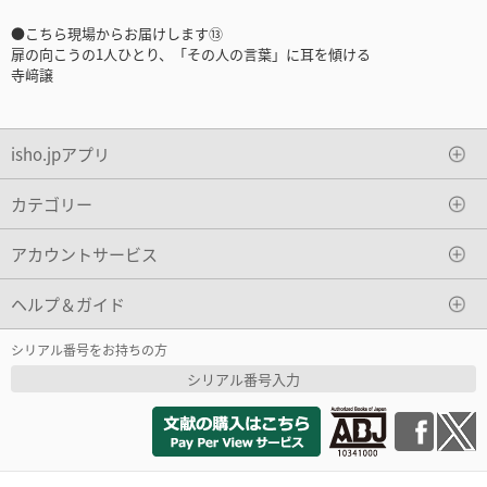
●こちら現場からお届けします⑬
扉の向こうの1人ひとり、「その人の言葉」に耳を傾ける
寺﨑譲
isho.jpアプリ
カテゴリー
アカウントサービス
ヘルプ＆ガイド
シリアル番号をお持ちの方
シリアル番号入力