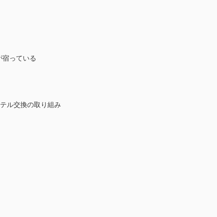
が宿っている
ーテル交換の取り組み