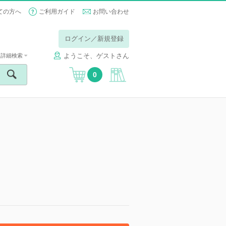
ての方へ
ご利用ガイド
お問い合わせ
ログイン／新規登録
ようこそ、ゲストさん
詳細検索
0