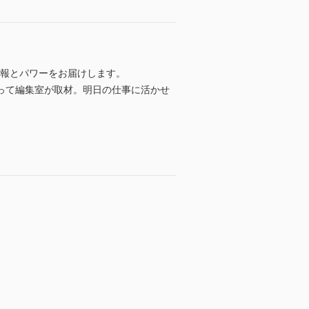
情報とパワーをお届けします。
って編集室が取材。明日の仕事に活かせ