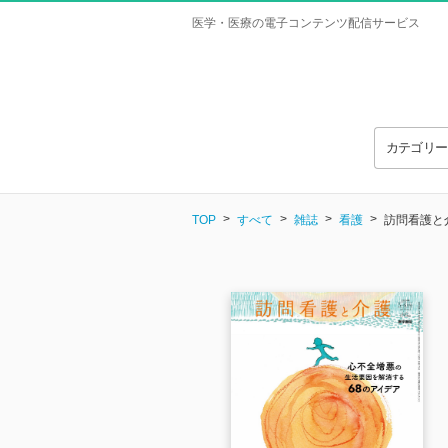
医学・医療の電子コンテンツ配信サービス
カテゴリ
TOP
すべて
雑誌
看護
訪問看護と介護