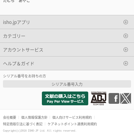
たむら あやこ
isho.jpアプリ
カテゴリー
アカウントサービス
ヘルプ＆ガイド
シリアル番号をお持ちの方
シリアル番号入力
会社概要
個人情報保護方針
個人向けサービス利用規約
特定商取引法に基づく表記
ケアネットポイント連携利用規約
Copyright(c)2016 ISHO-JP Ltd. All rights reserved.