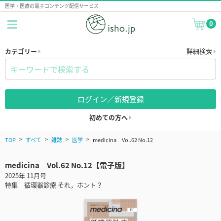
医学・医療の電子コンテンツ配信サービス
0
カテゴリー
詳細検索
ログイン／新規登録
初めての方へ
TOP
すべて
雑誌
医学
medicina Vol.62 No.12
medicina Vol.62 No.12【電子版】
2025年 11月号
特集 循環器診療 それ，ホント？