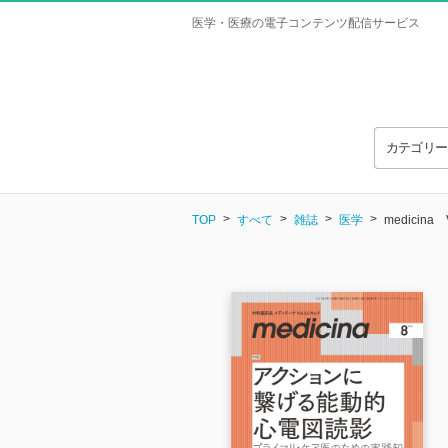
医学・医療の電子コンテンツ配信サービス
カテゴリ
TOP
すべて
雑誌
医学
medicina V