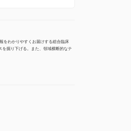
情報をわかりやすくお届けする総合臨床
スを掘り下げる。また、領域横断的なテ