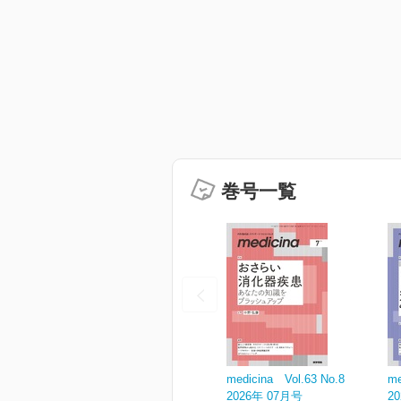
巻号一覧
medicina Vol.63 No.8
me
2026年 07月号
2