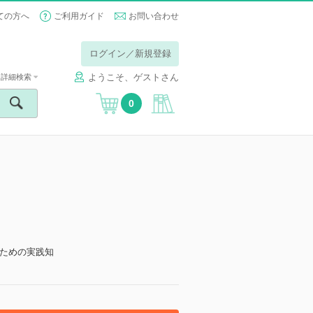
ての方へ
ご利用ガイド
お問い合わせ
ログイン／新規登録
ようこそ、ゲストさん
詳細検索
0
ための実践知