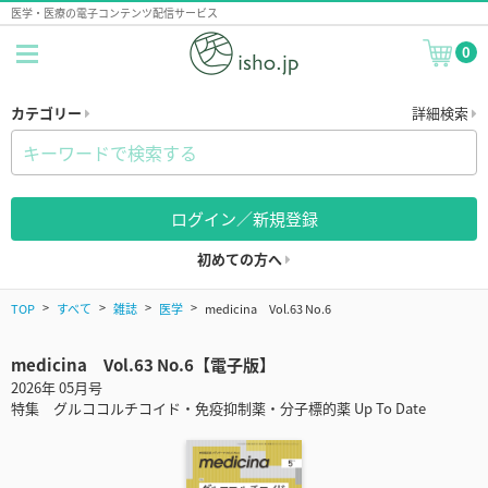
医学・医療の電子コンテンツ配信サービス
0
カテゴリー
詳細検索
ログイン／新規登録
初めての方へ
TOP
すべて
雑誌
医学
medicina Vol.63 No.6
medicina Vol.63 No.6【電子版】
2026年 05月号
特集 グルココルチコイド・免疫抑制薬・分子標的薬 Up To Date