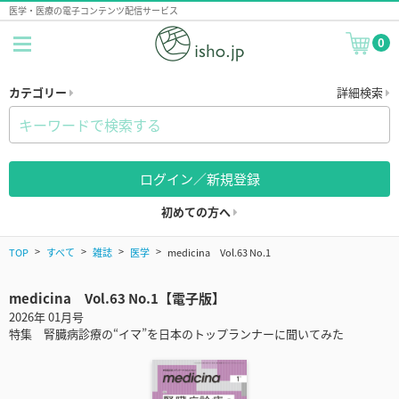
医学・医療の電子コンテンツ配信サービス
0
カテゴリー
詳細検索
ログイン／新規登録
初めての方へ
TOP
すべて
雑誌
医学
medicina Vol.63 No.1
medicina Vol.63 No.1【電子版】
2026年 01月号
特集 腎臓病診療の“イマ”を日本のトップランナーに聞いてみた