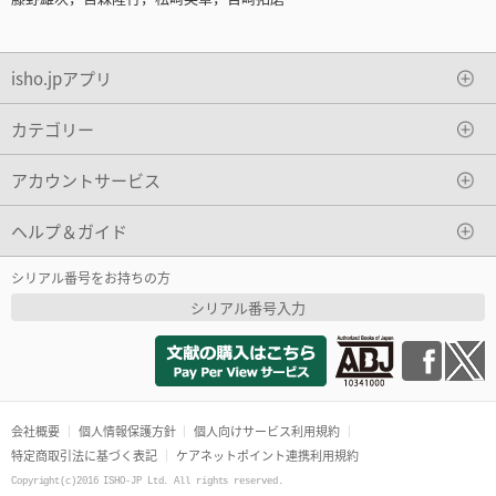
isho.jpアプリ
カテゴリー
アカウントサービス
ヘルプ＆ガイド
シリアル番号をお持ちの方
シリアル番号入力
会社概要
個人情報保護方針
個人向けサービス利用規約
特定商取引法に基づく表記
ケアネットポイント連携利用規約
Copyright(c)2016 ISHO-JP Ltd. All rights reserved.