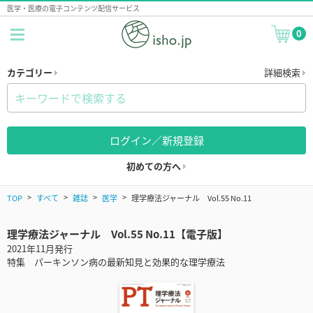
医学・医療の電子コンテンツ配信サービス
0
カテゴリー
詳細検索
ログイン／新規登録
初めての方へ
TOP
すべて
雑誌
医学
理学療法ジャーナル Vol.55 No.11
理学療法ジャーナル Vol.55 No.11【電子版】
2021年11月発行
特集 パーキンソン病の最新知見と効果的な理学療法