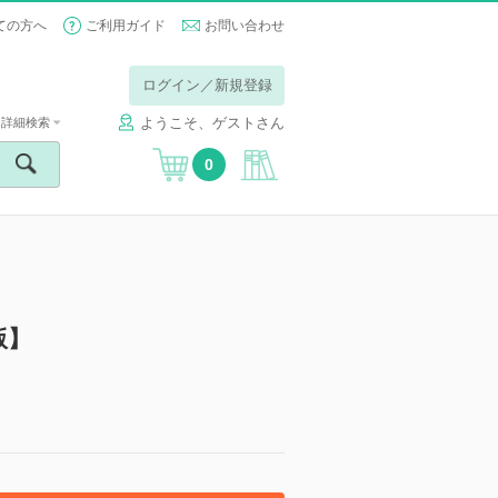
ての方へ
ご利用ガイド
お問い合わせ
ログイン／新規登録
ようこそ、ゲストさん
詳細検索
0
版】