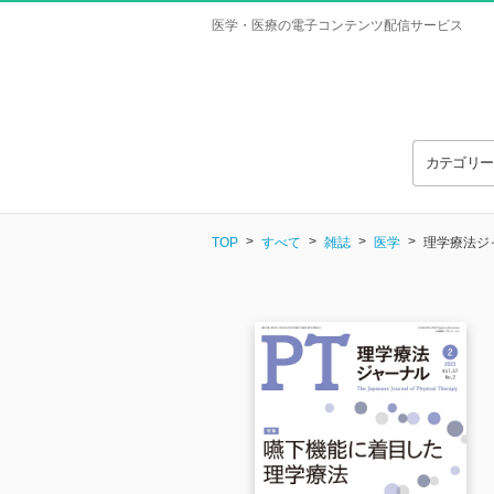
医学・医療の電子コンテンツ配信サービス
カテゴリ
TOP
すべて
雑誌
医学
理学療法ジャー