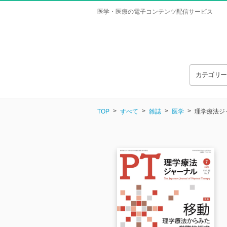
医学・医療の電子コンテンツ配信サービス
カテゴリ
TOP
すべて
雑誌
医学
理学療法ジャー