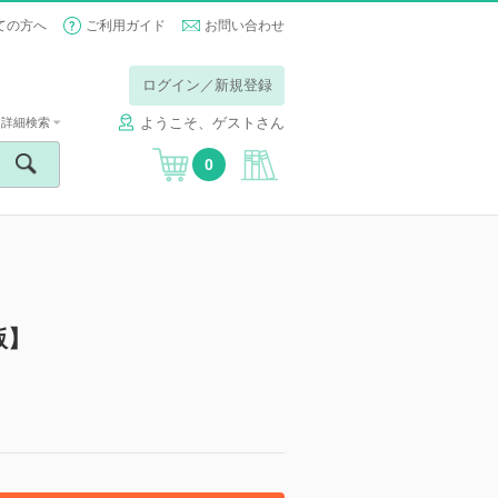
ての方へ
ご利用ガイド
お問い合わせ
ログイン／新規登録
ようこそ、ゲストさん
詳細検索
0
版】