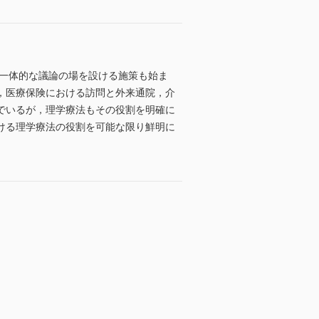
の一体的な議論の場を設ける施策も始ま
，医療保険における訪問と外来通院，介
でいるが，理学療法もその役割を明確に
ける理学療法の役割を可能な限り鮮明に