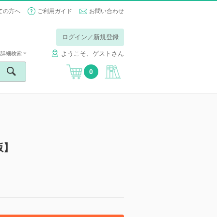
ての方へ
ご利用ガイド
お問い合わせ
ログイン／新規登録
ようこそ、ゲストさん
詳細検索
0
版】