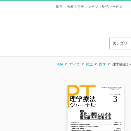
医学・医療の電子コンテンツ配信サービス
カテゴリ
TOP
すべて
雑誌
医学
理学療法ジャー