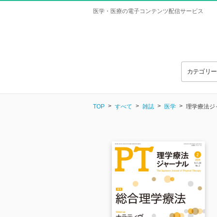
医学・医療の電子コンテンツ配信サービス
カテゴリ
TOP
すべて
雑誌
医学
理学療法ジャー