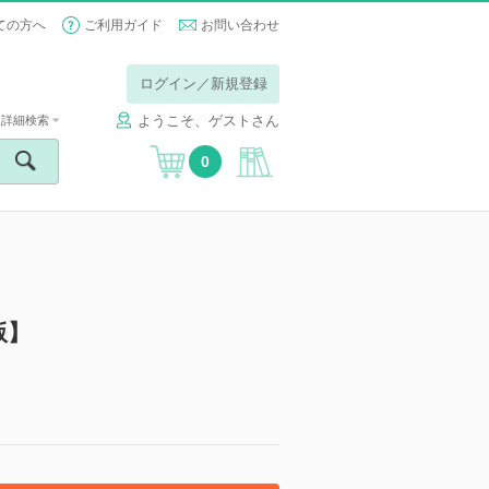
ての方へ
ご利用ガイド
お問い合わせ
ログイン／新規登録
ようこそ、ゲストさん
詳細検索
0
版】