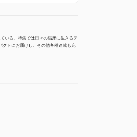
れている。特集では日々の臨床に生きるテ
ンパクトにお届けし、その他各種連載も充