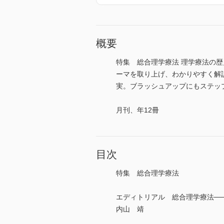
概要
特集 総合理学療法 理学療法の
ーマを取り上げ、わかりやすく解説
実。ブラッシュアップにもステップアップ
月刊、年12冊
目次
特集 総合理学療法
エディトリアル 総合理学療法─
内山 靖