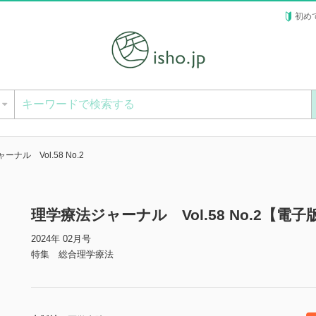
初め
ー
ナル Vol.58 No.2
理学療法ジャーナル Vol.58 No.2【電子
2024年 02月号
特集 総合理学療法