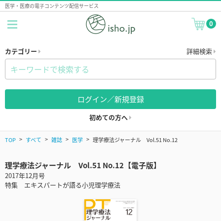
医学・医療の電子コンテンツ配信サービス
0
カテゴリー
詳細検索
ログイン／新規登録
初めての方へ
TOP
すべて
雑誌
医学
理学療法ジャーナル Vol.51 No.12
理学療法ジャーナル Vol.51 No.12【電子版】
2017年12月号
特集 エキスパートが語る小児理学療法