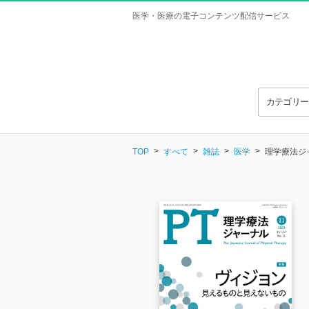
医学・医療の電子コンテンツ配信サービス
カテゴリ
TOP
すべて
雑誌
医学
理学療法ジャー