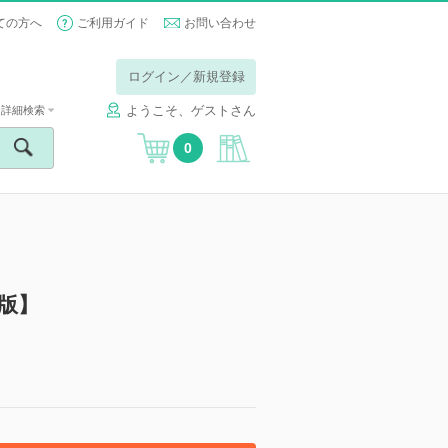
ての方へ
ご利用ガイド
お問い合わせ
ログイン／新規登録
ようこそ、ゲストさん
詳細検索
0
子版】