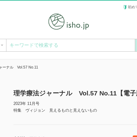
初め
ー
ナル Vol.57 No.11
理学療法ジャーナル Vol.57 No.11【電
2023年 11月号
特集 ヴィジョン 見えるものと見えないもの