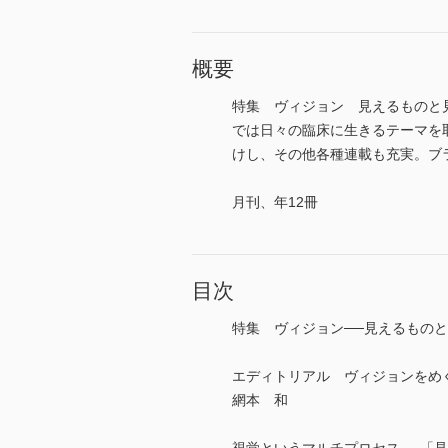
概要
特集 ヴィジョン 見えるものと
では日々の臨床に生きるテーマを取
けし、その他各種連載も充実。ブラッシ
月刊、年12冊
目次
特集 ヴィジョン──見えるもの
エディトリアル ヴィジョンをめ
網本 和