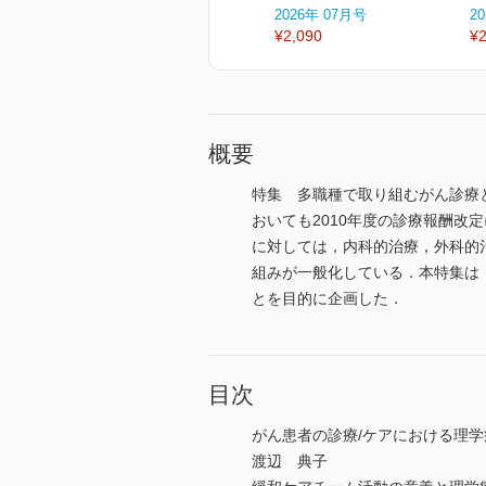
2026年 07月号
2
¥2,090
¥2
概要
特集 多職種で取り組むがん診療
おいても2010年度の診療報酬
に対しては，内科的治療，外科的
組みが一般化している．本特集は
とを目的に企画した．
目次
がん患者の診療/ケアにおける理
渡辺 典子