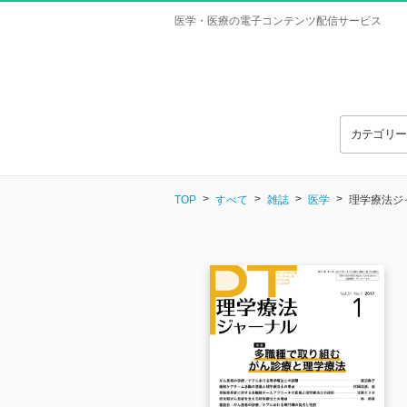
医学・医療の電子コンテンツ配信サービス
カテゴリ
TOP
すべて
雑誌
医学
理学療法ジャー