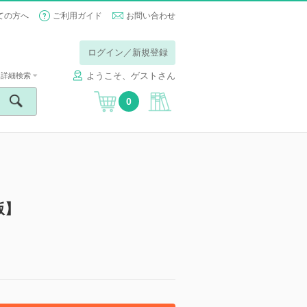
ての方へ
ご利用ガイド
お問い合わせ
ログイン／新規登録
ようこそ、ゲストさん
詳細検索
0
版】