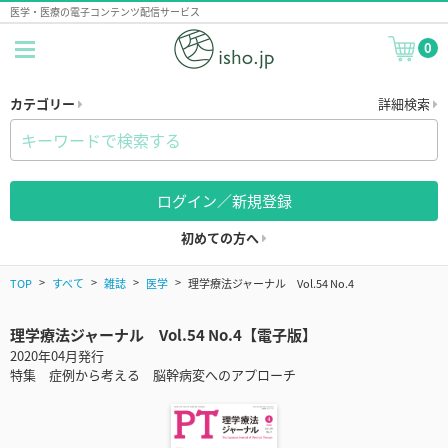
医学・医療の電子コンテンツ配信サービス
0
カテゴリー
詳細検索
ログイン／新規登録
初めての方へ
TOP
すべて
雑誌
医学
理学療法ジャーナル Vol.54 No.4
理学療法ジャーナル Vol.54 No.4【電子版】
2020年04月発行
特集 症例から考える 脳幹病変へのアプローチ