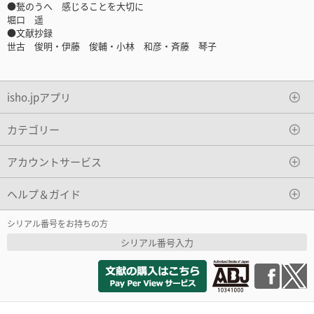
●甃のうへ 感じることを大切に
堀口 遥
●文献抄録
世古 俊明・伊藤 俊輔・小林 和彦・斉藤 琴子
isho.jpアプリ
カテゴリー
アカウントサービス
ヘルプ＆ガイド
シリアル番号をお持ちの方
シリアル番号入力