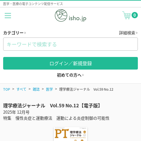
医学・医療の電子コンテンツ配信サービス
0
カテゴリー
詳細検索
ログイン／新規登録
初めての方へ
TOP
すべて
雑誌
医学
理学療法ジャーナル Vol.59 No.12
理学療法ジャーナル Vol.59 No.12【電子版】
2025年 12月号
特集 慢性炎症と運動療法 運動による炎症制御の可能性