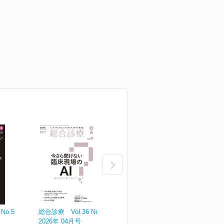
No.5
総合診療 Vol.36 No.4
総合診療 Vol.36 No.3
総
2026年 04月号
2026年 03月号
2