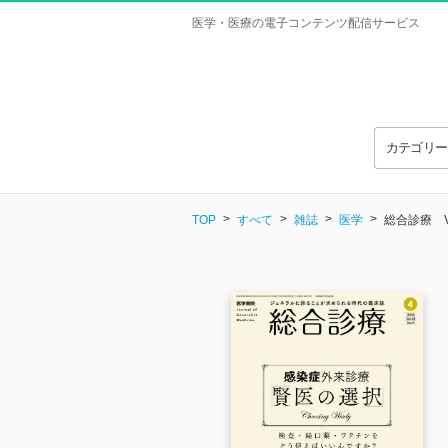
医学・医療の電子コンテンツ配信サービス
カテゴリ
TOP
すべて
雑誌
医学
総合診療 Vol