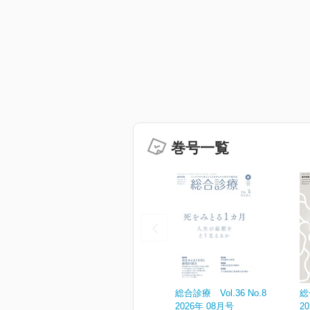
巻号一覧
総合診療 Vol.36 No.8
総
2026年 08月号
2