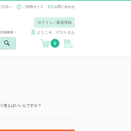
ての方へ
ご利用ガイド
お問い合わせ
ログイン／新規登録
ようこそ、ゲストさん
詳細検索
0
う使えばいいんですか？