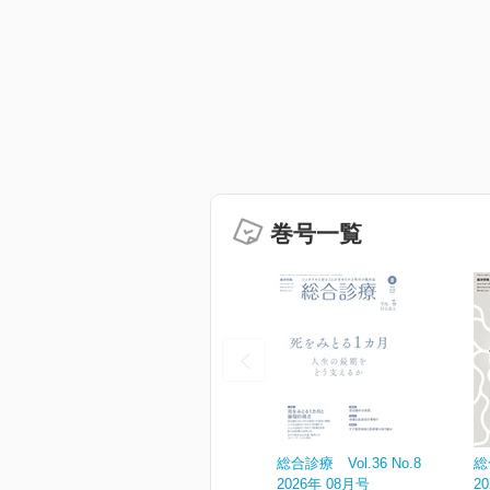
巻号一覧
総合診療 Vol.36 No.8
総
2026年 08月号
2