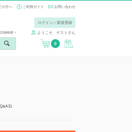
ての方へ
ご利用ガイド
お問い合わせ
ログイン／新規登録
ようこそ、ゲストさん
詳細検索
0
&A31