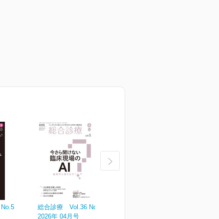
No.5
総合診療 Vol.36 No.4
総合診療 Vol.36 No.3
総
2026年 04月号
2026年 03月号
2