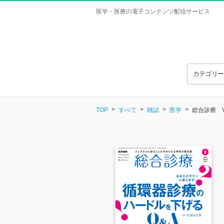
医学・医療の電子コンテンツ配信サービス
カテゴリ
TOP
すべて
雑誌
医学
総合診療 Vol