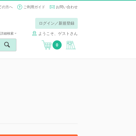
ての方へ
ご利用ガイド
お問い合わせ
ログイン／新規登録
ようこそ、ゲストさん
詳細検索
0