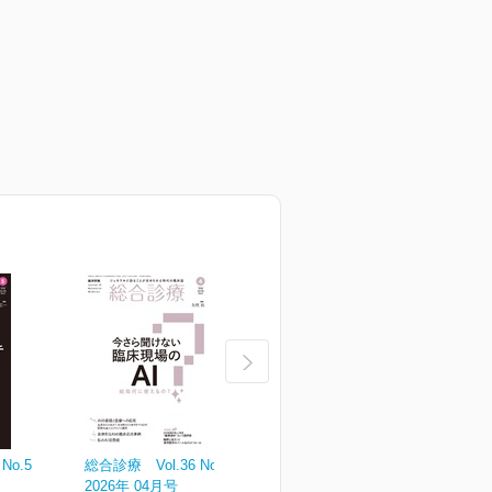
No.5
総合診療 Vol.36 No.4
総合診療 Vol.36 No.3
総
2026年 04月号
2026年 03月号
2