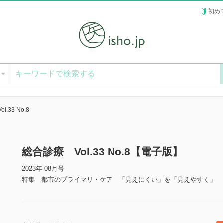
初め
ー
.33 No.8
総合診療 Vol.33 No.8【電子版】
2023年 08月号
特集 都市のプライマリ・ケア 「見えにくい」を「見えやすく」