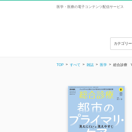
医学・医療の電子コンテンツ配信サービス
カテゴリ
TOP
すべて
雑誌
医学
総合診療 Vol