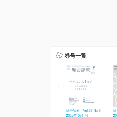
巻号一覧
総合診療 Vol.36 No.8
総
2026年 08月号
2