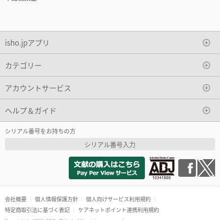
isho.jpアプリ
カテゴリー
アカウントサービス
ヘルプ＆ガイド
シリアル番号をお持ちの方
シリアル番号入力
会社概要
個人情報保護方針
個人向けサービス利用規約
特定商取引法に基づく表記
ケアネットポイント連携利用規約