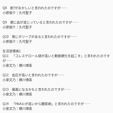
Q8 胆?がおかしいと言われたのですが……
小原俊介｜久代聖子
Q9 便に血が混じっていると言われたのですが……
小原俊介｜久代聖子
Q10 胃にポリープがあると言われたのですが……
小原俊介｜久代聖子
生活習慣病1
Q11 「コレステロール値が高いと動脈硬化を起こす」と言われたのです
が……
小泉文乃｜横川博英
Q12 血圧が高いと言われたのですが……
小泉文乃｜横川博英
Q13 痛風になるかもと言われたのですが……
小泉文乃｜横川博英
Q14 「HbA1cが高いから糖尿病」と言われたのですが……
小泉文乃｜横川博英