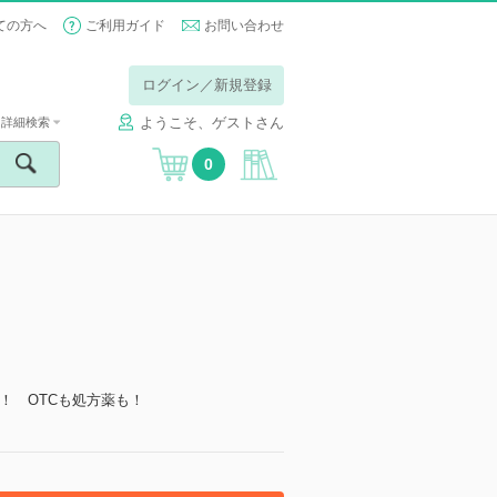
ての方へ
ご利用ガイド
お問い合わせ
ログイン／新規登録
ようこそ、ゲストさん
詳細検索
0
！ OTCも処方薬も！