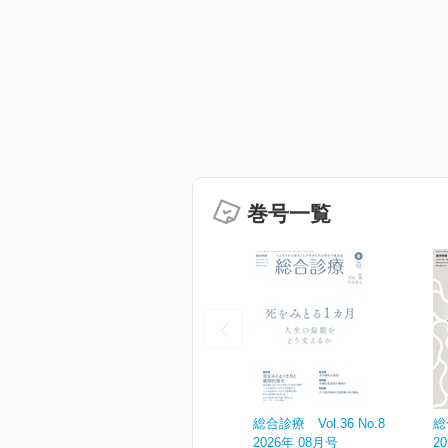
巻号一覧
総合診療 Vol.36 No.8
総
2026年 08月号
2