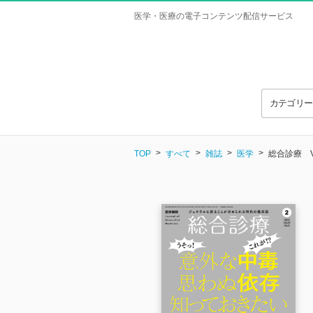
医学・医療の電子コンテンツ配信サービス
カテゴリ
TOP
すべて
雑誌
医学
総合診療 Vol