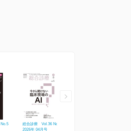
No.5
総合診療 Vol.36 No.4
総合診療 Vol.36 No.3
総
2026年 04月号
2026年 03月号
2