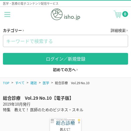
医学・医療の電子コンテンツ配信サービス
0
カテゴリー
詳細検索
ログイン／新規登録
初めての方へ
TOP
すべて
雑誌
医学
総合診療 Vol.29 No.10
総合診療 Vol.29 No.10【電子版】
2019年10月発行
特集 教えて！ 医師のためのビジネス・スキル