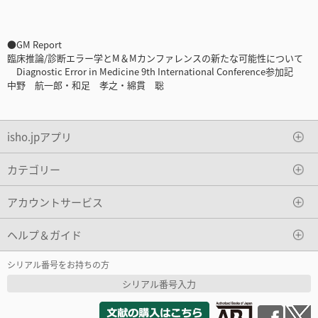
●GM Report
臨床推論/診断エラー学とM＆Mカンファレンスの新たな可能性について
Diagnostic Error in Medicine 9th International Conference参加記
中野 航一郎・和足 孝之・綿貫 聡
isho.jpアプリ
カテゴリー
アカウントサービス
ヘルプ＆ガイド
シリアル番号をお持ちの方
シリアル番号入力