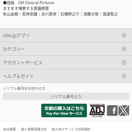
●投稿 GM Clinical Pictures
ますます増悪する意識障害
秋山由樹｜若林崇雄｜古川直幸｜石橋幹之介｜須藤大智｜渡邉智之
isho.jpアプリ
カテゴリー
アカウントサービス
ヘルプ＆ガイド
シリアル番号をお持ちの方
シリアル番号入力
会社概要
個人情報保護方針
個人向けサービス利用規約