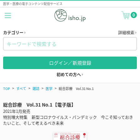
医学・医療の電子コンテンツ配信サービス
0
カテゴリー
詳細検索
ログイン／新規登録
初めての方へ
TOP
すべて
雑誌
医学
総合診療 Vol.31 No.1
総合診療 Vol.31 No.1【電子版】
2021年1月発売
特別増大特集 新型コロナウイルス・パンデミック 今こそ知っておき
たいこと、そして考えるべき未来