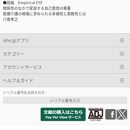
●投稿 Empirical EYE
関係性のなかで変容する自己意思の尊重
医療介護の現場に求められる多様性と柔軟性とは
八巻孝之
isho.jpアプリ
カテゴリー
アカウントサービス
ヘルプ＆ガイド
シリアル番号をお持ちの方
シリアル番号入力