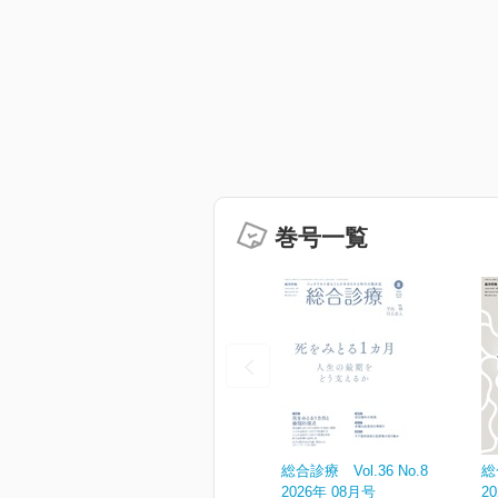
巻号一覧
総合診療 Vol.36 No.8
総
2026年 08月号
2