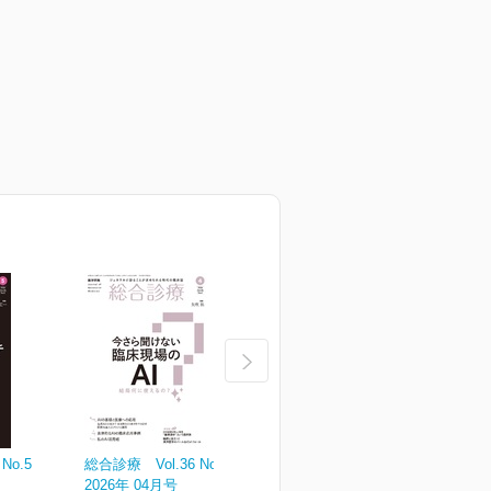
No.5
総合診療 Vol.36 No.4
総合診療 Vol.36 No.3
総
2026年 04月号
2026年 03月号
2