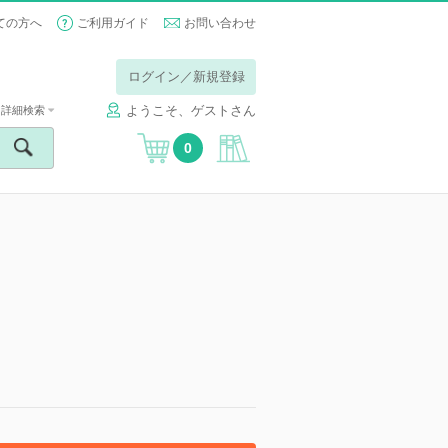
ての方へ
ご利用ガイド
お問い合わせ
ログイン／新規登録
ようこそ、ゲストさん
詳細検索
0