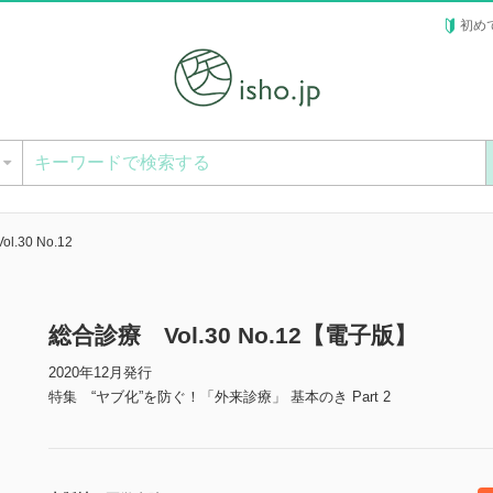
初め
ー
.30 No.12
総合診療 Vol.30 No.12【電子版】
2020年12月発行
特集 “ヤブ化”を防ぐ！「外来診療」 基本のき Part 2