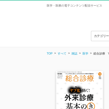
医学・医療の電子コンテンツ配信サービス
カテゴリ
TOP
すべて
雑誌
医学
総合診療 Vol